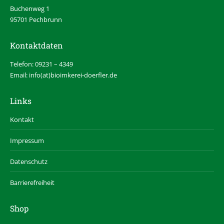
Buchenweg 1
95701 Pechbrunn
Kontaktdaten
Telefon: 09231 – 4349
Email: info(at)bioimkerei-doerfler.de
Links
Kontakt
Impressum
Datenschutz
Barrierefreiheit
Shop