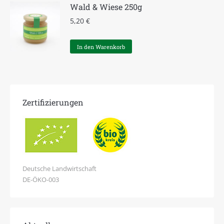
Wald & Wiese 250g
5,20
€
In den Warenkorb
Zertifizierungen
Deutsche Landwirtschaft
DE-ÖKO-003