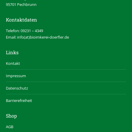
95701 Pechbrunn
Kontaktdaten
Telefon: 09231 – 4349
Email: info(at)bioimkerei-doerfler.de
Links
Kontakt
Impressum
Datenschutz
Barrierefreiheit
Shop
AGB