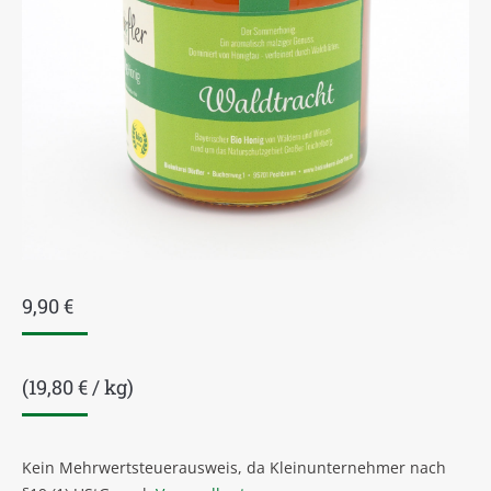
9,90
€
(
19,80
€
/
kg
)
Kein Mehrwertsteuerausweis, da Kleinunternehmer nach