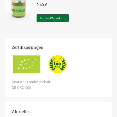
9,40
€
In den Warenkorb
Zertifizierungen
Deutsche Landwirtschaft
DE-ÖKO-003
Aktuelles