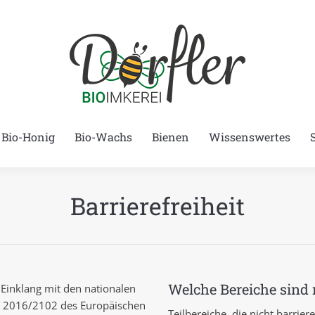
Bio-Honig
Bio-Wachs
Bienen
Wissenswertes
Barrierefreiheit
Welche Bereiche sind n
 Einklang mit den nationalen
U) 2016/2102 des Europäischen
Teilbereiche, die nicht barriere