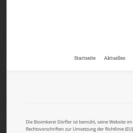
Inhalt
springen
Startseite
Aktuelles
Die Bioimkerei Dörfler ist bemüht, seine Website im
Rechtsvorschriften zur Umsetzung der Richtlinie (E