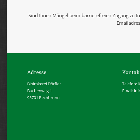
Sind Ihnen Mängel beim barrierefreien Zugang zu Inh
Emailadre
Adresse
Kontak
Bioimkerei Dörfler
Telefon: 
Buchenweg 1
Email: in
95701 Pechbrunn