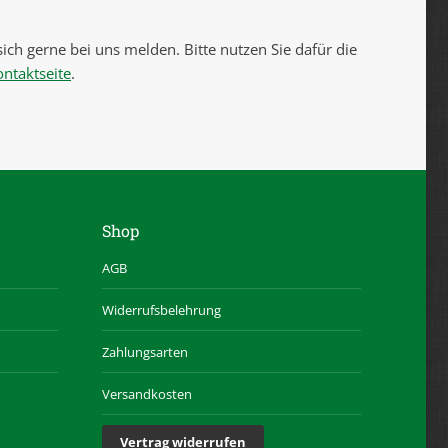
ich gerne bei uns melden. Bitte nutzen Sie dafür die
ontaktseite
.
Shop
AGB
Widerrufsbelehrung
Zahlungsarten
Versandkosten
Vertrag widerrufen