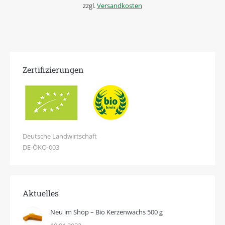
zzgl.
Versandkosten
Zertifizierungen
Deutsche Landwirtschaft
DE-ÖKO-003
Aktuelles
Neu im Shop – Bio Kerzenwachs 500 g