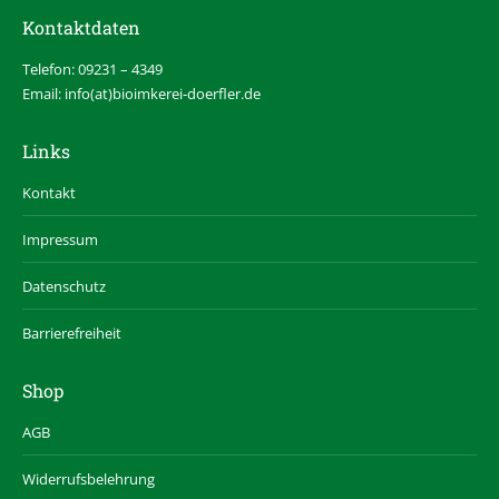
Kontaktdaten
Telefon: 09231 – 4349
Email: info(at)bioimkerei-doerfler.de
Links
Kontakt
Impressum
Datenschutz
Barrierefreiheit
Shop
AGB
Widerrufsbelehrung